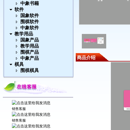
中象书籍
软件
国象软件
围棋软件
中象软件
教学用品
国象产品
教学用品
围棋产品
商品介绍
中象产品
棋具
围棋棋具
销售客服
销售客服